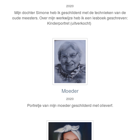
2020
Mijn dochter Simone heb ik geschilderd met de technieken van de
oude meesters. Over mijn werkwijze heb ik een lesboek geschreven:
Kinderportret (uitverkocht)
Moeder
2020
Portretje van mijn moeder geschilderd met olieverf.