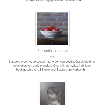
3 appels in schaal
2020
3 appels in een oude schaal naar eigen compositie. Geschilderd met
technieken van oude meesters. Over mijn werkwijze heb ik een
boek geschreven: Stilleven met 3 appels. (uitverkocht)