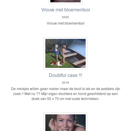
Vrouw met bloementooi
2022
Vrouw met bloementooi
Doubtful case !!!
2019
De meisjes willen gaan roeien maar de boot is lek en de peddels zijn
zoek !! Wat nu ?? Mijn eigen dochters en hond geschilderd op een
doek van 50 x 70 cm met oude technieken.