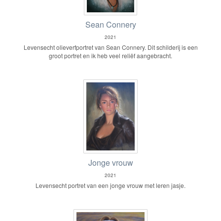
Sean Connery
2021
Levensecht olieverfportret van Sean Connery. Dit schilderij is een
groot portret en ik heb veel reliëf aangebracht.
Jonge vrouw
2021
Levensecht portret van een jonge vrouw met leren jasje.