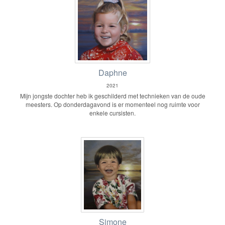
Daphne
2021
Mijn jongste dochter heb ik geschilderd met technieken van de oude
meesters. Op donderdagavond is er momenteel nog ruimte voor
enkele cursisten.
Simone