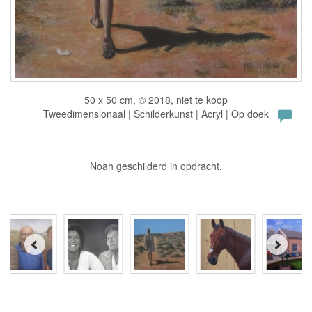
50 x 50 cm, © 2018, niet te koop
Tweedimensionaal | Schilderkunst | Acryl | Op doek
Noah geschilderd in opdracht.